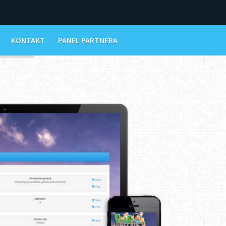
KONTAKT
PANEL PARTNERA