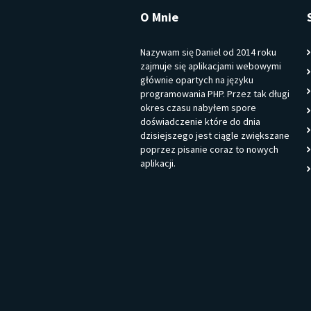
O Mnie
Nazywam się Daniel od 2014 roku
zajmuje się aplikacjami webowymi
głównie opartych na języku
programowania PHP. Przez tak długi
okres czasu nabyłem spore
doświadczenie które do dnia
dzisiejszego jest ciągle zwiększane
poprzez pisanie coraz to nowych
aplikacji.