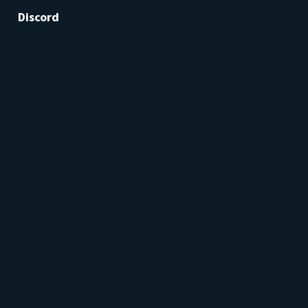
Discord