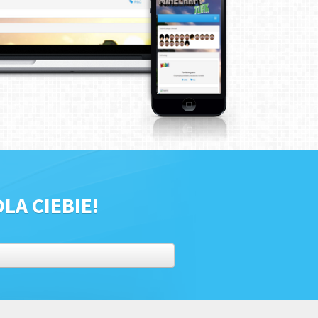
LA CIEBIE!