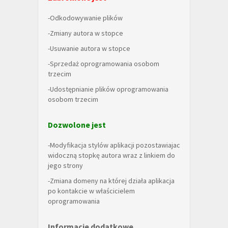
-Odkodowywanie plików
-Zmiany autora w stopce
-Usuwanie autora w stopce
-Sprzedaż oprogramowania osobom
trzecim
-Udostępnianie plików oprogramowania
osobom trzecim
Dozwolone jest
-Modyfikacja stylów aplikacji pozostawiajac
widoczną stopkę autora wraz z linkiem do
jego strony
-Zmiana domeny na której działa aplikacja
po kontakcie w właścicielem
oprogramowania
Informacje dodatkowe