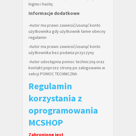
loginu i hasła;
Informacje dodatkowe
-Autor ma prawo zawiesić/usunąć konto
użytkownika gdy użytkownik łamie obecny
regulamin
-Autor ma prawo zawiesić/usunąć konto
użytkownika bez podania przyczyny
-Autor udostępnia pomoc techniczną oraz
kontakt poprzez stronę po zalogowaniu w
sekcji POMOC TECHNICZNA
Regulamin
korzystania z
oprogramowania
MCSHOP
Zabronione jest