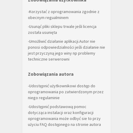
-Korzystać z oprogramowania zgodnie z
obecnym regualminem
-Usunąć pliki sklepu trwale jeśli licencja
została usunięta
-Umożliwić działanie aplikacji.Autor nie
ponosi odpowiedzialności jeśli działanie nie
jest przyczyną jego winy np problemy
techniczne serwerowni
Zobowiązania autora
-Udostępnić użytkownikowi dostęp do
oprogramowania po zatwierdzonym przez
niego regulaminie
-Udostępnić podstawową pomoc
dotycząca instalacji oraz konfiguracji
oprogramowania może odbyć sie to przy
użyciu FAQ dostępnego na stronie autora