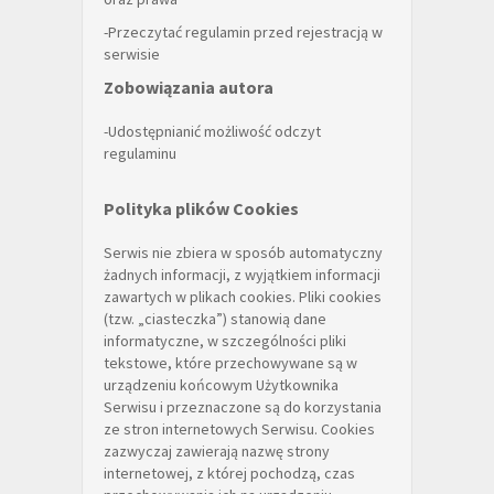
-Przeczytać regulamin przed rejestracją w
serwisie
Zobowiązania autora
-Udostępnianić możliwość odczyt
regulaminu
Polityka plików Cookies
Serwis nie zbiera w sposób automatyczny
żadnych informacji, z wyjątkiem informacji
zawartych w plikach cookies. Pliki cookies
(tzw. „ciasteczka”) stanowią dane
informatyczne, w szczególności pliki
tekstowe, które przechowywane są w
urządzeniu końcowym Użytkownika
Serwisu i przeznaczone są do korzystania
ze stron internetowych Serwisu. Cookies
zazwyczaj zawierają nazwę strony
internetowej, z której pochodzą, czas