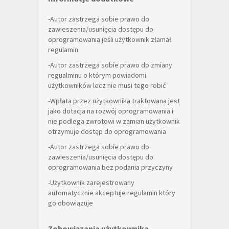
-Autor zastrzega sobie prawo do
zawieszenia/usunięcia dostępu do
oprogramowania jeśli użytkownik złamał
regulamin
-Autor zastrzega sobie prawo do zmiany
regualminu o którym powiadomi
użytkowników lecz nie musi tego robić
-Wpłata przez użytkownika traktowana jest
jako dotacja na rozwój oprogramowania i
nie podlega zwrotowi w zamian użytkownik
otrzymuje dostęp do oprogramowania
-Autor zastrzega sobie prawo do
zawieszenia/usunięcia dostępu do
oprogramowania bez podania przyczyny
-Użytkownik zarejestrowany
automatycznie akceptuje regulamin który
go obowiązuje
Zobowiązania użytkownika