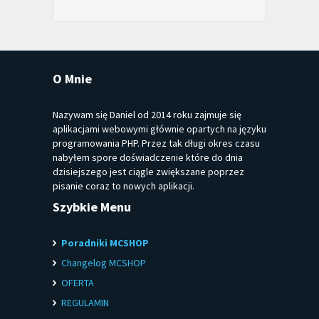
O Mnie
Nazywam się Daniel od 2014 roku zajmuje się
aplikacjami webowymi głównie opartych na języku
programowania PHP. Przez tak długi okres czasu
nabyłem spore doświadczenie które do dnia
dzisiejszego jest ciągle zwiększane poprzez
pisanie coraz to nowych aplikacji.
Szybkie Menu
Poradniki MCSHOP
Changelog MCSHOP
OFERTA
REGULAMIN